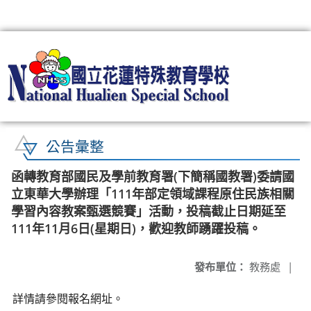
:::
公告彙整
函轉教育部國民及學前教育署(下簡稱國教署)委請國
立東華大學辦理「111年部定領域課程原住民族相關
學習內容教案甄選競賽」活動，投稿截止日期延至
111年11月6日(星期日)，歡迎教師踴躍投稿。
發布單位：
教務處
|
詳情請參閱報名網址。