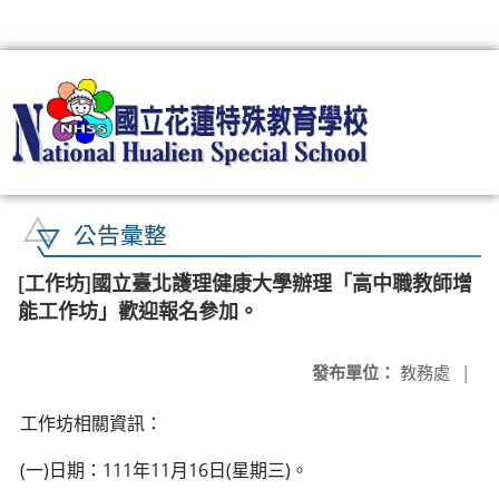
:::
公告彙整
[工作坊]國立臺北護理健康大學辦理「高中職教師增
能工作坊」歡迎報名參加。
發布單位：
教務處
|
工作坊相關資訊：
(一)日期：111年11月16日(星期三)。