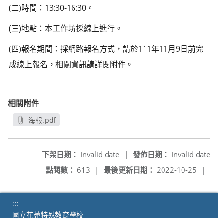
(二)時間：13:30-16:30。
(三)地點：本工作坊採線上進行。
(四)報名期間：採網路報名方式，請於111年11月9日前完
成線上報名，相關資訊請詳閱附件。
相關附件
海報.pdf
另開新視窗
下架日期：
Invalid date
|
發佈日期：
Invalid date
點閱數：
613
|
最後更新日期：
2022-10-25
|
:::
國立花蓮特殊教育學校