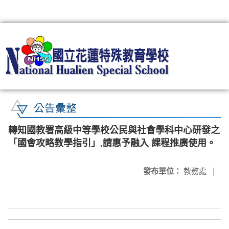
:::
公告彙整
轉知國教署高級中等學校公民與社會學科中心研發之
「國會攻略教學指引」,請惠予融入 課程推廣使用。
發布單位：
教務處
|