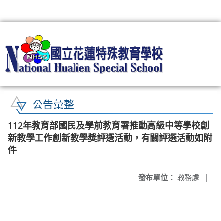
:::
公告彙整
112年教育部國民及學前教育署推動高級中等學校創
新教學工作創新教學獎評選活動，有關評選活動如附
件
發布單位：
教務處
|