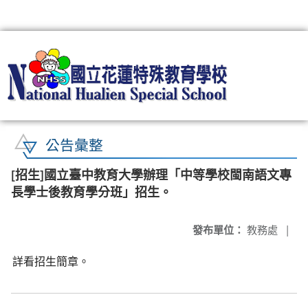
:::
公告彙整
[招生]國立臺中教育大學辦理「中等學校閩南語文專
長學士後教育學分班」招生。
發布單位：
教務處
|
詳看招生簡章。