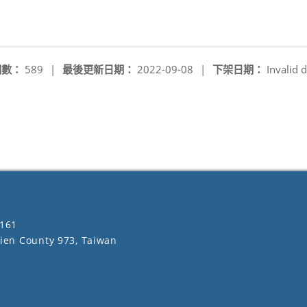
窗
閱數：
589
|
最後更新日期：
2022-09-08
|
下架日期：
Invalid d
161
lien County 973, Taiwan