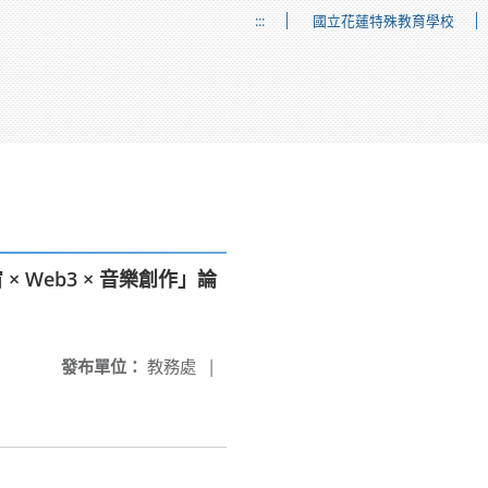
:::
國立花蓮特殊教育學校
× Web3 × 音樂創作」論
發布單位：
教務處
|