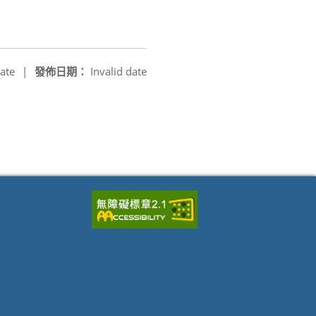
ate
|
發佈日期：
Invalid date