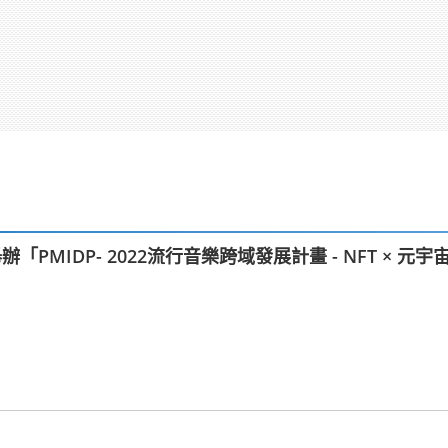
PMIDP- 2022流行音樂跨域發展計畫 - NFT × 元宇宙 