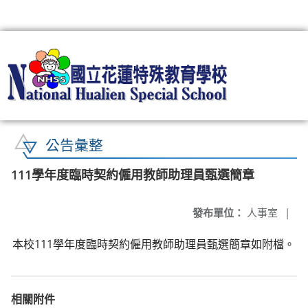
:::
公告彙整
111學年度臨時契約僱用教師助理員甄選簡章
發布單位：
人事室
|
本校111學年度臨時契約僱用教師助理員甄選簡章如附檔。
相關附件