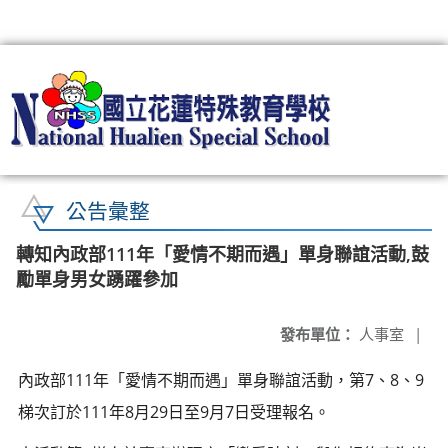
:::
公告彙整
轉知內政部111年「愛情不期而遇」單身聯誼活動,鼓
勵單身男女踴躍參加
發布單位：
人事室
|
內政部111年「愛情不期而遇」單身聯誼活動，第7、8、9
梯次訂於111年8月29日至9月7日受理報名。