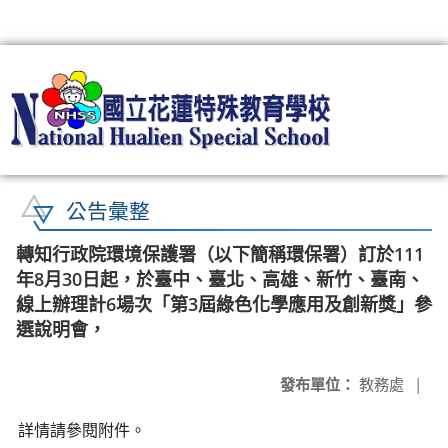
:::
公告彙整
轉知行政院環境保護署（以下簡稱環保署）訂於111
年8月30日起，於臺中、臺北、高雄、新竹、臺南、
線上辦理計6場次「第3屆綠色化學應用及創新獎」參
選說明會，
發布單位：
教務處
|
詳情請參閱附件。