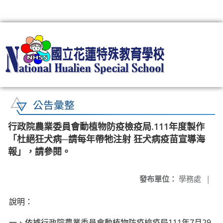
:::
公告彙整
行政院農業委員會動植物防疫檢疫局.111年度製作
「杜絕狂犬病─請每年帶牠注射 狂犬病疫苗宣導海
報」，請參閱。
發布單位：
學務處
|
說明：
一、依據行政院農業委員會動植物防疫檢疫局111年7月29