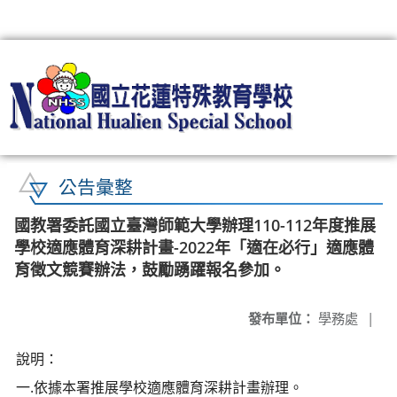
:::
公告彙整
國教署委託國立臺灣師範大學辦理110-112年度推展
學校適應體育深耕計畫-2022年「適在必行」適應體
育徵文競賽辦法，鼓勵踴躍報名參加。
發布單位：
學務處
|
說明：
一.依據本署推展學校適應體育深耕計畫辦理。