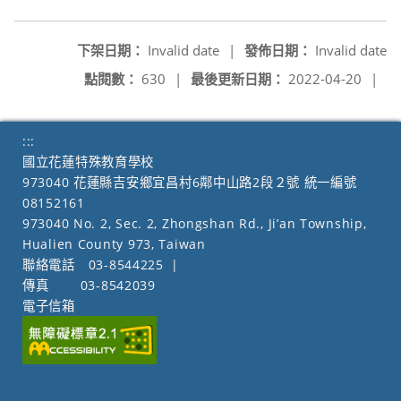
下架日期：
Invalid date
|
發佈日期：
Invalid date
點閱數：
630
|
最後更新日期：
2022-04-20
|
:::
國立花蓮特殊教育學校
973040 花蓮縣吉安鄉宜昌村6鄰中山路2段２號 統一編號
08152161
973040 No. 2, Sec. 2, Zhongshan Rd., Ji’an Township,
Hualien County 973, Taiwan
聯絡電話
03-8544225
|
傳真
03-8542039
電子信箱