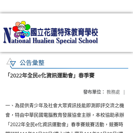
:::
公告彙整
「2022年全民e化資訊運動會」春季賽
發布單位：
教務處
|
一、為提供青少年及社會大眾資訊技能即測即評交流之機
會，特由中華民國電腦教育發展協會主辦，本校協助承辦
「2022年全民e化資訊運動會」春季賽競賽活動，競賽時