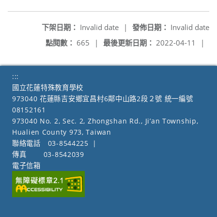
下架日期：
Invalid date
|
發佈日期：
Invalid date
點閱數：
665
|
最後更新日期：
2022-04-11
|
:::
國立花蓮特殊教育學校
973040 花蓮縣吉安鄉宜昌村6鄰中山路2段２號 統一編號
08152161
973040 No. 2, Sec. 2, Zhongshan Rd., Ji’an Township,
Hualien County 973, Taiwan
聯絡電話
03-8544225
|
傳真
03-8542039
電子信箱