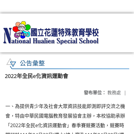
:::
公告彙整
2022年全民e化資訊運動會
發布單位：
教務處
|
一、為提供青少年及社會大眾資訊技能即測即評交流之機
會，特由中華民國電腦教育發展協會主辦，本校協助承辦
「2022年全民e化資訊運動會」春季賽競賽活動，競賽時