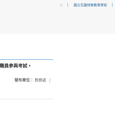
:::
國立花蓮特殊教育學校
及職員參與考試。
發布單位：
教務處
|