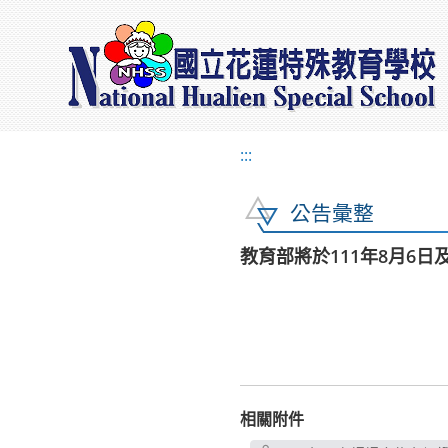
:::
公告彙整
教育部將於111年8月6
相關附件