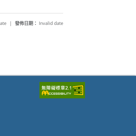
ate
|
發佈日期：
Invalid date