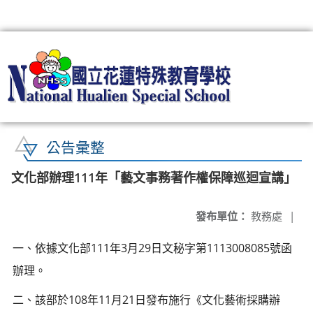
:::
公告彙整
文化部辦理111年「藝文事務著作權保障巡迴宣講」
發布單位：
教務處
|
一、依據文化部111年3月29日文秘字第1113008085號函
辦理。
二、該部於108年11月21日發布施行《文化藝術採購辦