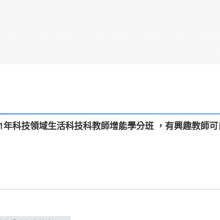
11年科技領域生活科技科教師增能學分班 ，有興趣教師