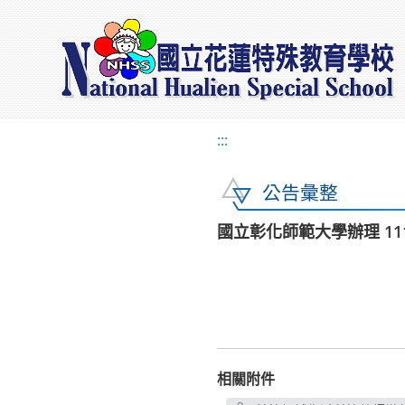
:::
公告彙整
國立彰化師範大學辦理 1
相關附件