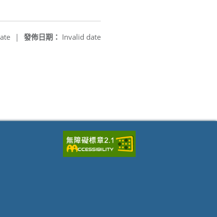
ate
|
發佈日期：
Invalid date