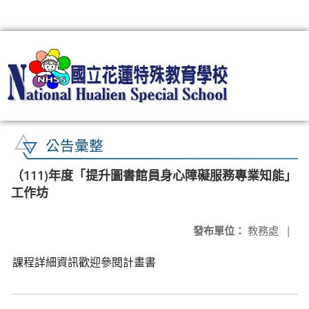
:::
公告彙整
（111)年度「提升圖書館員身心障礙服務專業知能」
工作坊
發布單位：
教務處
|
課程詳細資訊歡迎參閱計畫書