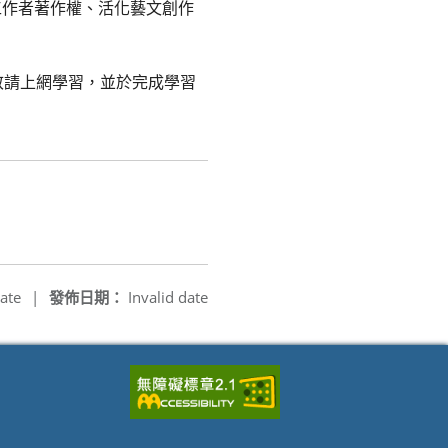
工作者著作權、活化藝文創作
敬請上網學習，並於完成學習
ate
|
發佈日期：
Invalid date