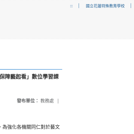
:::
國立花蓮特殊教育學校
作保障藝起看」數位學習課
發布單位：
教務處
|
」，為強化各機關同仁對於藝文