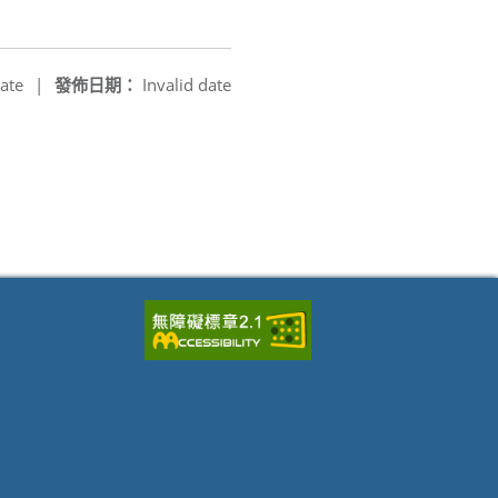
ate
|
發佈日期：
Invalid date