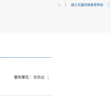
:::
國立花蓮特殊教育學校
發布單位：
教務處
|