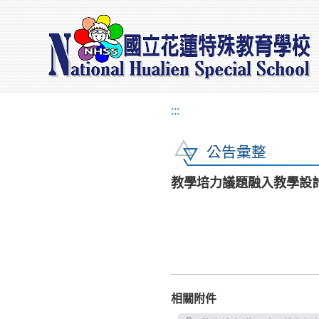
:::
公告彙整
教學培力議題融入教學設
相關附件