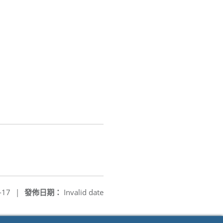
-17
|
發佈日期：
Invalid date