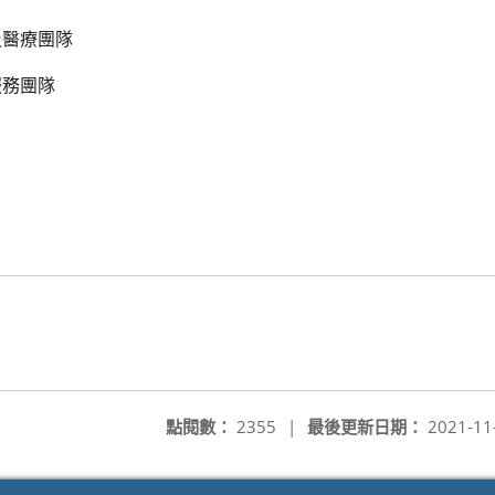
及醫療團隊
服務團隊
點閱數：
2355
|
最後更新日期：
2021-11