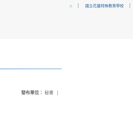
:::
國立花蓮特殊教育學校
發布單位：
秘書
|