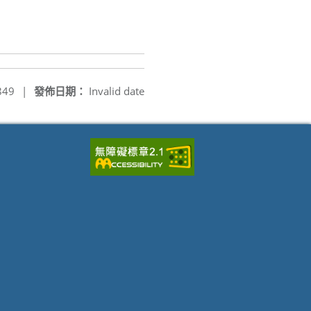
849
|
發佈日期：
Invalid date