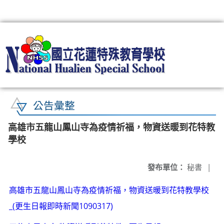
:::
公告彙整
高雄市五龍山鳳山寺為疫情祈福，物資送暖到花特教
學校
發布單位：
秘書
|
高雄市五龍山鳳山寺為疫情祈福，物資送暖到花特教學校
_(更生日報即時新聞1090317)