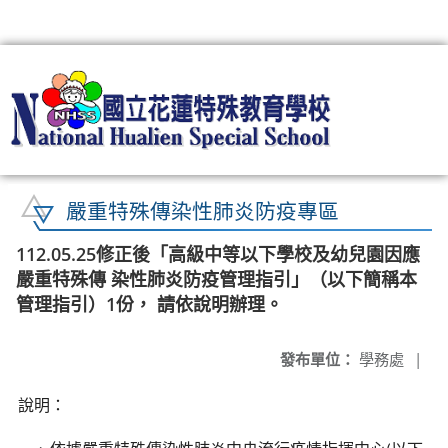
:::
嚴重特殊傳染性肺炎防疫專區
112.05.25修正後「高級中等以下學校及幼兒園因應
嚴重特殊傳 染性肺炎防疫管理指引」（以下簡稱本
管理指引）1份， 請依說明辦理。
發布單位：
學務處
|
說明：