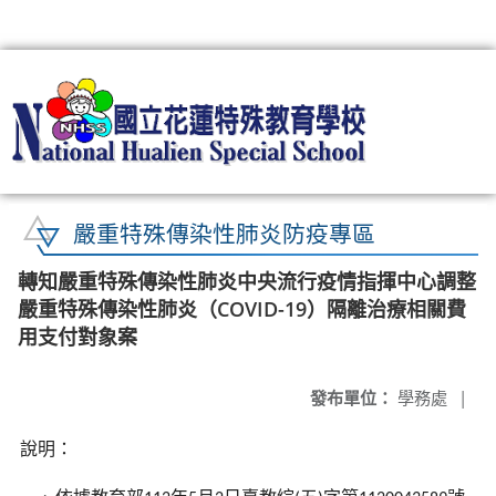
:::
嚴重特殊傳染性肺炎防疫專區
轉知嚴重特殊傳染性肺炎中央流行疫情指揮中心調整
嚴重特殊傳染性肺炎（COVID-19）隔離治療相關費
用支付對象案
發布單位：
學務處
|
說明：