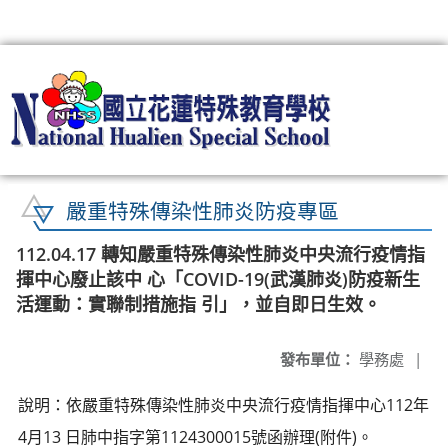
:::
嚴重特殊傳染性肺炎防疫專區
112.04.17 轉知嚴重特殊傳染性肺炎中央流行疫情指
揮中心廢止該中 心「COVID-19(武漢肺炎)防疫新生
活運動：實聯制措施指 引」，並自即日生效。
發布單位：
學務處
|
說明：依嚴重特殊傳染性肺炎中央流行疫情指揮中心112年
4月13 日肺中指字第1124300015號函辦理(附件)。