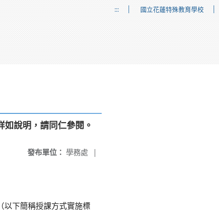
:::
國立花蓮特殊教育學校
詳如說明，請同仁參閱。
發布單位：
學務處
|
」（以下簡稱授課方式實施標