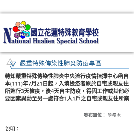
:::
嚴重特殊傳染性肺炎防疫專區
轉知嚴重特殊傳染性肺炎中央流行疫情指揮中心函自
本(111)年7月21日起，入境檢疫者原於自宅或親友住
所進行3天檢疫，後4天自主防疫，得因工作或其他必
要因素異動至另一處符合1人1戶之自宅或親友住所案
發布單位：
學務處
|
說明：