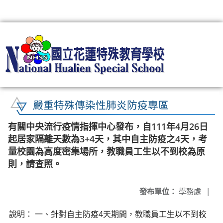
:::
嚴重特殊傳染性肺炎防疫專區
有關中央流行疫情指揮中心發布，自111年4月26日
起居家隔離天數為3+4天，其中自主防疫之4天，考
量校園為高度密集場所，教職員工生以不到校為原
則，請查照。
發布單位：
學務處
|
說明： 一、針對自主防疫4天期間，教職員工生以不到校