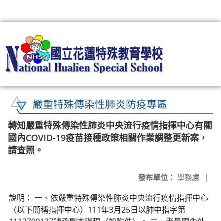
:::
嚴重特殊傳染性肺炎防疫專區
轉知嚴重特殊傳染性肺炎中央流行疫情指揮中心有關
國內COVID-19疫苗接種政策相關作業調整更新案，
請查照。
發布單位：
學務處
|
說明： 一、依嚴重特殊傳染性肺炎中央流行疫情指揮中心
（以下簡稱指揮中心）111年3月25日以肺中指字第