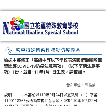
:::
嚴重特殊傳染性肺炎防疫專區
檢送本部修正「高級中等以下學校表演藝術類團隊練
習因應COVID-19防疫注意事項」（以下簡稱注意事
項）1份，並自111年1月1日生效，請查照。
發布單位：
學務處
|
說明： 一、本部前以110年9月24日以臺教師（一）字第
1100118366號函頒首揭注意事項，並於110年10月22日、