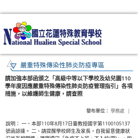
:::
嚴重特殊傳染性肺炎防疫專區
請加強本部函頒之「高級中等以下學校及幼兒園110
學年度因應嚴重特殊傳染性肺炎防疫管理指引」各項
措施，以維護師生健康，請查照
發布單位：
學務處
|
說明： 一、本部110年8月17日臺教授國字第1100105137
號函諒達。 二、請提醒學校師生及家長，自我留意健康狀