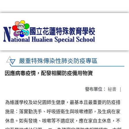
:::
嚴重特殊傳染性肺炎防疫專區
因應病毒疫情，配發相關防疫備用物資
發布單位：
秘書
|
為維護學校及幼兒園師生健康，最基本且最重要的防疫措
施是：落實勤洗手、呼吸道衛生與咳嗽禮節，及生病在家
休息。如有發燒、咳嗽等不適症狀，應在家自主休息，不