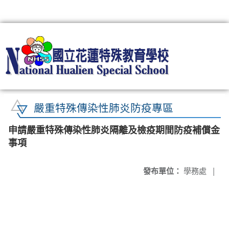
:::
嚴重特殊傳染性肺炎防疫專區
申請嚴重特殊傳染性肺炎隔離及檢疫期間防疫補償金
事項
發布單位：
學務處
|