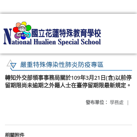
:::
嚴重特殊傳染性肺炎防疫專區
轉知外交部領事事務局關於109年3月21日(含)以前停
留期限尚未逾期之外籍人士在臺停留期限最新規定。
發布單位：
學務處
|
相關附件