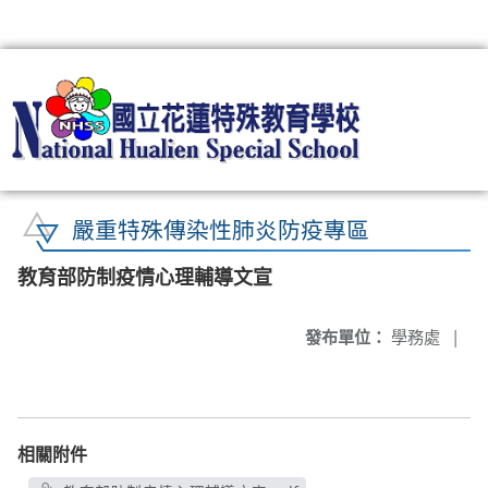
:::
嚴重特殊傳染性肺炎防疫專區
教育部防制疫情心理輔導文宣
發布單位：
學務處
|
相關附件