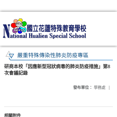
:::
嚴重特殊傳染性肺炎防疫專區
研商本校「因應新型冠狀病毒的肺炎防疫措施」第8
次會議記錄
發布單位：
學務處
|
相關附件