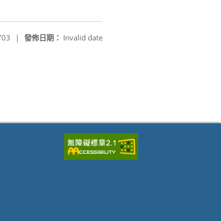
703
|
發佈日期：
Invalid date