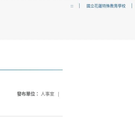
:::
國立花蓮特殊教育學校
發布單位：
人事室
|