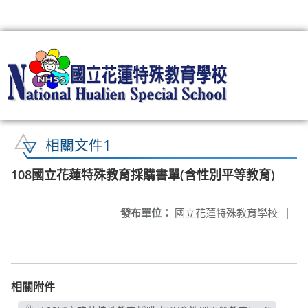
:::
相關文件1
108國立花蓮特殊教育採購書單(含性別平等教育)
發布單位：
國立花蓮特殊教育學校
|
相關附件