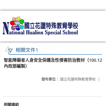
:::
相關文件1
智能障礙者人身安全保護及性侵害防治教材（100.12
內政部編製）
發布單位：
國立花蓮特殊教育學校
|
相關連結