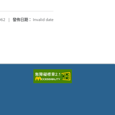
062
|
發佈日期：
Invalid date