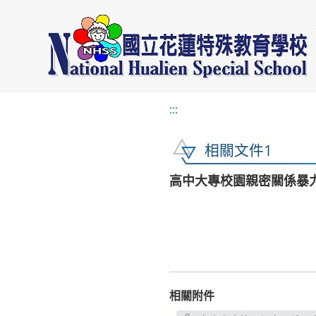
:::
相關文件1
高中大專校園親密關係暴
相關附件