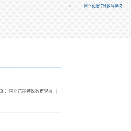
:::
國立花蓮特殊教育學校
位：
國立花蓮特殊教育學校
|