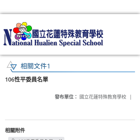
:::
相關文件1
106性平委員名單
發布單位：
國立花蓮特殊教育學校
|
相關附件