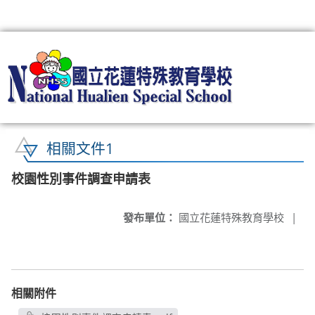
:::
相關文件1
校園性別事件調查申請表
發布單位：
國立花蓮特殊教育學校
|
相關附件