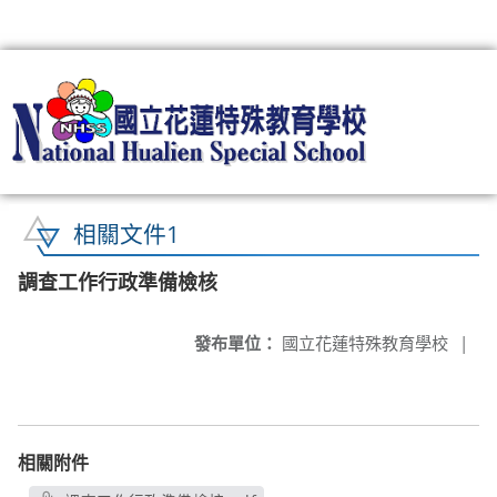
:::
相關文件1
調查工作行政準備檢核
發布單位：
國立花蓮特殊教育學校
|
相關附件