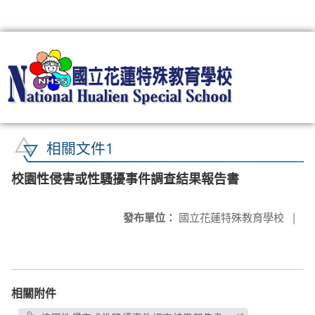
:::
相關文件1
校園性侵害或性騷擾事件調查結果報告書
發布單位：
國立花蓮特殊教育學校
|
相關附件