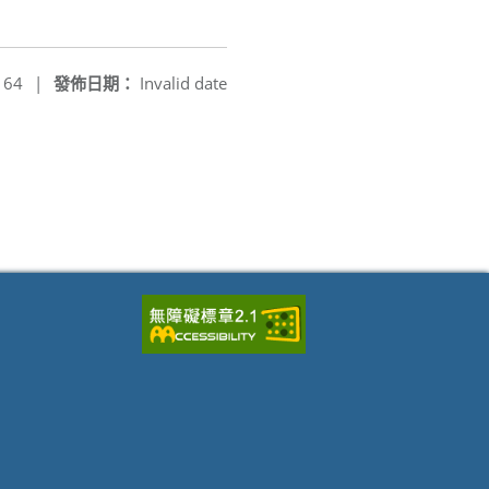
164
|
發佈日期：
Invalid date