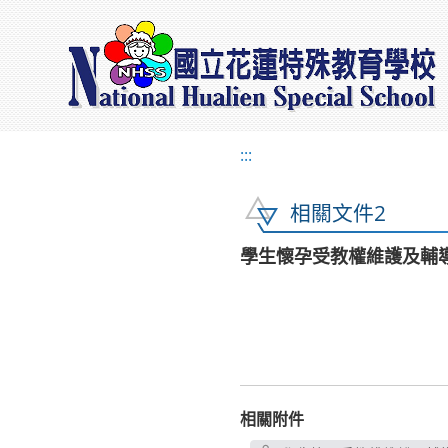
:::
相關文件2
學生懷孕受教權維護及輔
相關附件