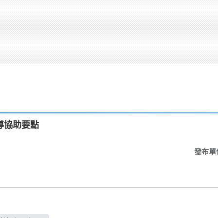
導協助要點
發布單