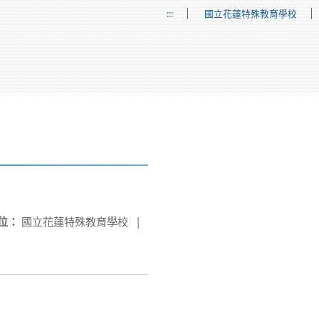
:::
國立花蓮特殊教育學校
位：
國立花蓮特殊教育學校
|