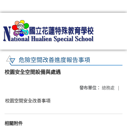
:::
危險空間改善進度報告事項
校園安全空間設備與處遇
發布單位：
總務處
|
校園空間安全改善事項
相關附件