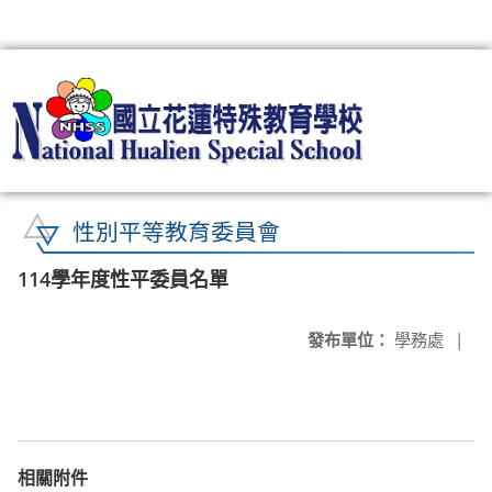
:::
性別平等教育委員會
114學年度性平委員名單
發布單位：
學務處
|
相關附件