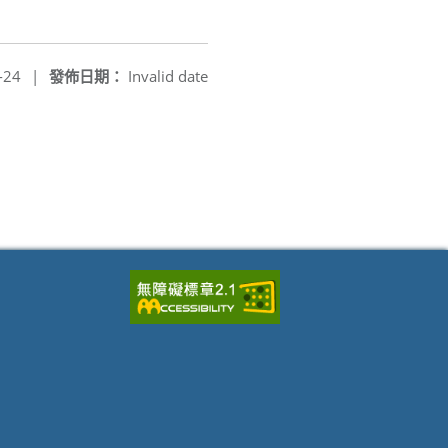
-24
|
發佈日期：
Invalid date