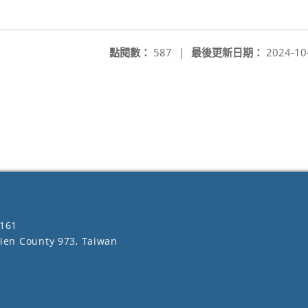
點閱數：
587
|
最後更新日期：
2024-10
161
lien County 973, Taiwan