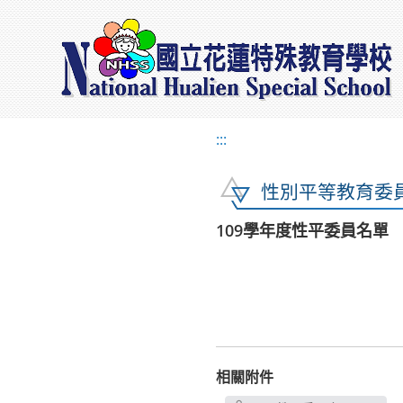
:::
性別平等教育委
109學年度性平委員名單
相關附件