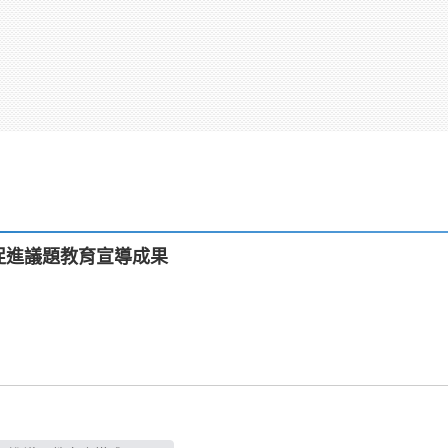
康促進議題教育宣導成果