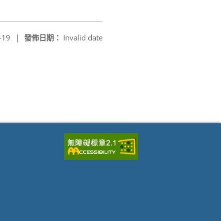
-19
|
發佈日期：
Invalid date