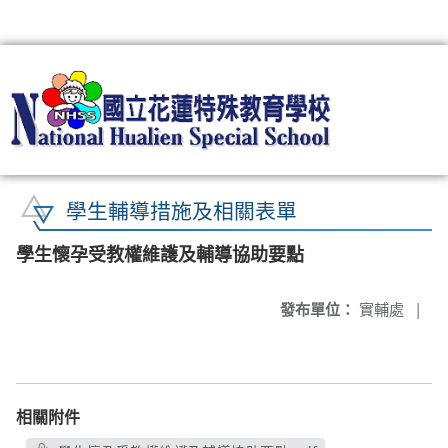
:::
學生輔導措施及相關表單
學生懷孕受教權維護及輔導協助要點
發布單位：
實輔處
|
相關附件